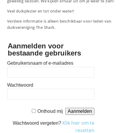
geweldig seizoen. We kijken ernaar uit om je weer te zien!
Veel duikplezier en tot onder water!
Verdere informatie is alleen beschikbaar voor leden van
duikvereniging The Shark.
Aanmelden voor
bestaande gebruikers
Gebruikersnaam of e-mailadres
Wachtwoord
Onthoud mij
Klik hier om te
Wachtwoord vergeten?
resetten