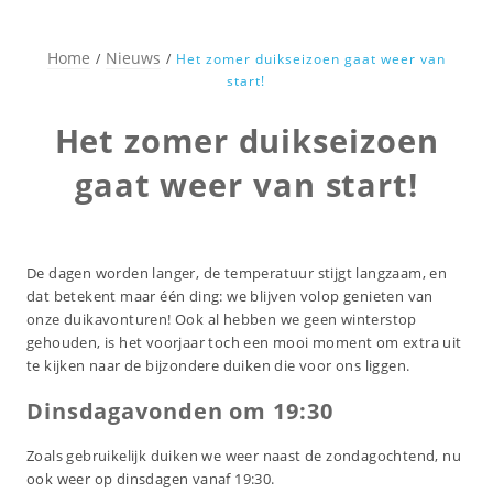
Home
Nieuws
Het zomer duikseizoen gaat weer van
start!
Het zomer duikseizoen
gaat weer van start!
De dagen worden langer, de temperatuur stijgt langzaam, en
dat betekent maar één ding: we blijven volop genieten van
onze duikavonturen! Ook al hebben we geen winterstop
gehouden, is het voorjaar toch een mooi moment om extra uit
te kijken naar de bijzondere duiken die voor ons liggen.
Dinsdagavonden om 19:30
Zoals gebruikelijk duiken we weer naast de zondagochtend, nu
ook weer op dinsdagen vanaf 19:30.