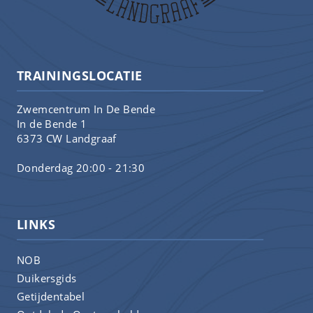
TRAININGSLOCATIE
Zwemcentrum In De Bende
In de Bende 1
6373 CW Landgraaf
Donderdag 20:00 - 21:30
LINKS
NOB
Duikersgids
Getijdentabel