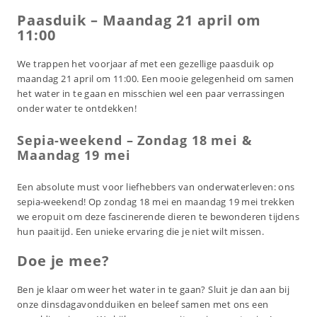
Paasduik – Maandag 21 april om
11:00
We trappen het voorjaar af met een gezellige paasduik op
maandag 21 april om 11:00. Een mooie gelegenheid om samen
het water in te gaan en misschien wel een paar verrassingen
onder water te ontdekken!
Sepia-weekend – Zondag 18 mei &
Maandag 19 mei
Een absolute must voor liefhebbers van onderwaterleven: ons
sepia-weekend! Op zondag 18 mei en maandag 19 mei trekken
we eropuit om deze fascinerende dieren te bewonderen tijdens
hun paaitijd. Een unieke ervaring die je niet wilt missen.
Doe je mee?
Ben je klaar om weer het water in te gaan? Sluit je dan aan bij
onze dinsdagavondduiken en beleef samen met ons een