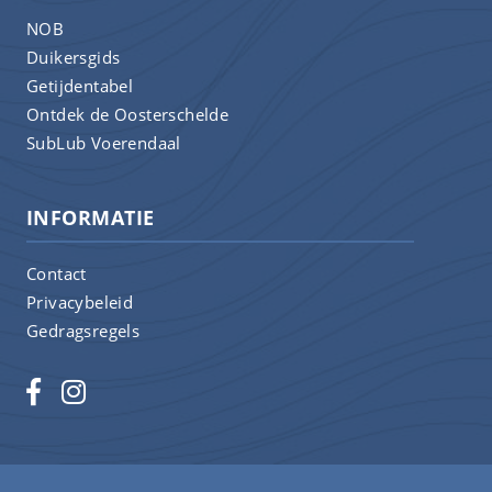
NOB
Duikersgids
Getijdentabel
Ontdek de Oosterschelde
SubLub Voerendaal
INFORMATIE
Contact
Privacybeleid
Gedragsregels