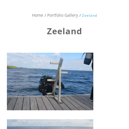
Home
Portfolio Gallery
Zeeland
Zeeland