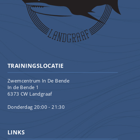
TRAININGSLOCATIE
Zwemcentrum In De Bende
In de Bende 1
6373 CW Landgraaf
Donderdag 20:00 - 21:30
LINKS