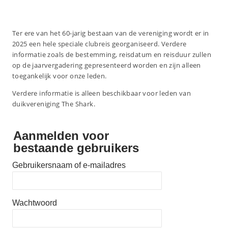
Ter ere van het 60-jarig bestaan van de vereniging wordt er in
2025 een hele speciale clubreis georganiseerd. Verdere
informatie zoals de bestemming, reisdatum en reisduur zullen
op de jaarvergadering gepresenteerd worden en zijn alleen
toegankelijk voor onze leden.
Verdere informatie is alleen beschikbaar voor leden van
duikvereniging The Shark.
Aanmelden voor
bestaande gebruikers
Gebruikersnaam of e-mailadres
Wachtwoord