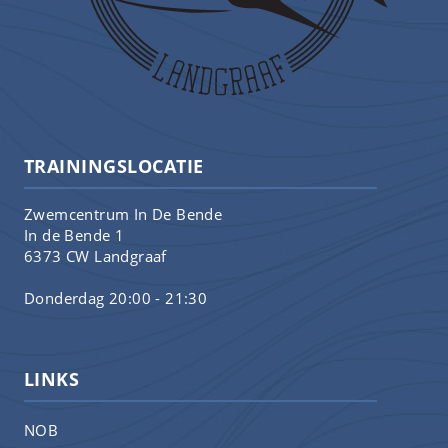
TRAININGSLOCATIE
Zwemcentrum In De Bende
In de Bende 1
6373 CW Landgraaf
Donderdag 20:00 - 21:30
LINKS
NOB